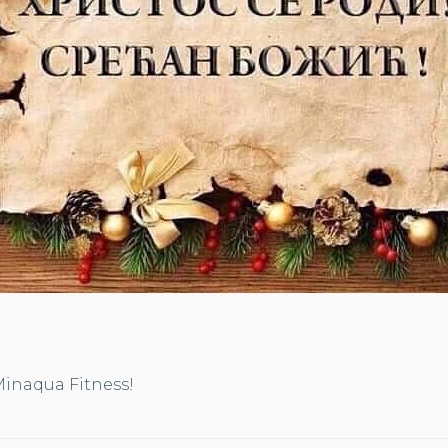
 Minaqua Fitness!