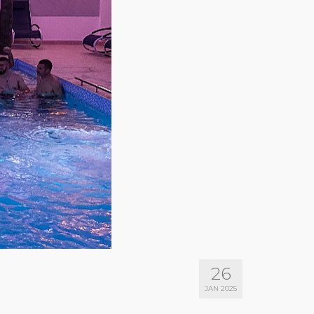
26
JAN 2025