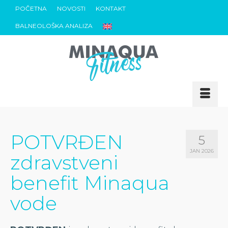
POČETNA
NOVOSTI
KONTAKT
BALNEOLOŠKA ANALIZA
POTVRĐEN
5
JAN 2026
zdravstveni
benefit Minaqua
vode