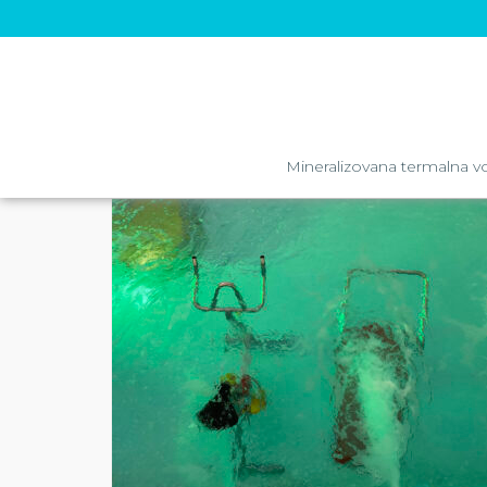
Mineralizovana termalna v