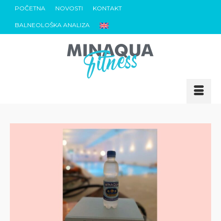
POČETNA
NOVOSTI
KONTAKT
BALNEOLOŠKA ANALIZA